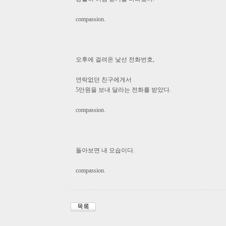
compassion.
오후에 걸려온 낯선 전화번호,
연락없던 친구에게서
5만원을 보내 달라는 전화를 받았다.
compassion.
돌아보면 내 모습이다.
compassion.