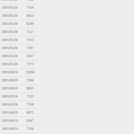
2005/05/26
7534
2005/05/26
6923
2005/05/26
8249
2005/05/26
7127
2005/05/26
7313
2005/05/26
7297
2005/05/26
8227
2005/05/26
7275
2005/06/16
12800
2005/06/20
7966
2005/06/20
8853
2005/05/26
7523
2005/05/26
7538
2005/06/20
8073
2005/06/20
8347
2005/06/24
7536