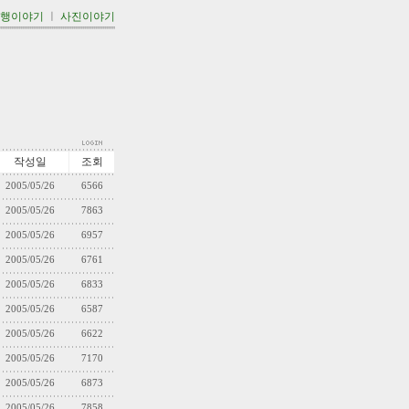
여행이야기
ㅣ
사진이야기
'''''''''''''''''''''''''''''''''''''''''''''''''''''''''''''''
작성일
조회
2005/05/26
6566
2005/05/26
7863
2005/05/26
6957
2005/05/26
6761
2005/05/26
6833
2005/05/26
6587
2005/05/26
6622
2005/05/26
7170
2005/05/26
6873
2005/05/26
7858