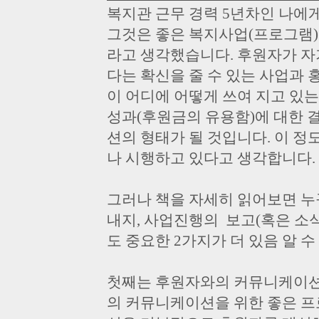
복지관 근무 경력 5년차인 나에
그것은 좋은 복지사업(프로그램)
라고 생각했습니다. 후원자가 자
다는 확신을 줄 수 있는 사업과 
이 어디에 어떻게 쓰여 지고 있는
성과(후원금의 유용함)에 대한 
션의 형태가 될 것입니다. 이 
나 시행하고 있다고 생각합니다.
그러나 책을 자세히 읽어보면 
내지, 사업진행의 보고(혹은 소식
도 중요한 2가지가 더 있음 알 수
첫째는 후원자와의 커뮤니케이션
의 커뮤니케이션을 위한 좋은 프