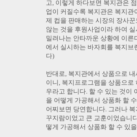
고, 이렇게 하다보면 복지관은 점
업이 커질수록 복지관은 복지관이
제 컵을 판매하는 시장의 장사꾼
않는 것을 후원사업이라 하여 
밀려나는 안타까운 상황에 이른다는 것
에서 실시하는 바자회를 복지브
다)
반대로, 복지관에서 상품으로 내
이니, 복지프로그램을 상품으로 
우라고 합니다. 할 수 있는 것이
을 어떻게 가공해서 상품화 할 
어찌보면 당연합니다. 그러나 복
꾸지람이었고 큰 교훈이었습니다.
떻게 가공해서 상품화 할 수 있을