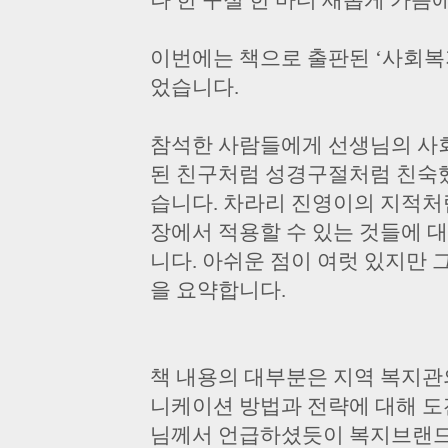
나 한 구절 한 마디 새롭게 가슴
이번에는 책으로 출판된 ‘사회복
었습니다.
참석한 사람들에게 선생님의 사
된 친구처럼 성경구절처럼 친숙
습니다. 차라리 진영이의 지적처럼
장에서 적용할 수 있는 것들에 
니다. 아쉬운 점이 여럿 있지만
을 요약합니다.
책 내용의 대부분은 지역 복지
니케이션 방법과 전략에 대해 도전
님께서 언급하셨듯이 복지브랜드