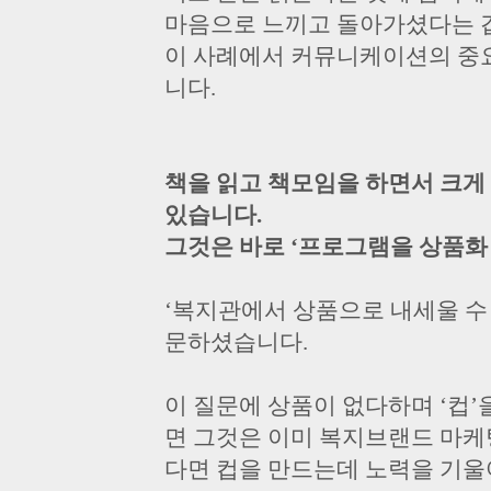
마음으로 느끼고 돌아가셨다는 겁니다.
이 사례에서 커뮤니케이션의 중요
니다.
책을 읽고 책모임을 하면서 크게
있습니다.
그것은 바로 ‘프로그램을 상품화 하
‘복지관에서 상품으로 내세울 수 
문하셨습니다.
이 질문에 상품이 없다하며 ‘컵
면 그것은 이미 복지브랜드 마케
다면 컵을 만드는데 노력을 기울