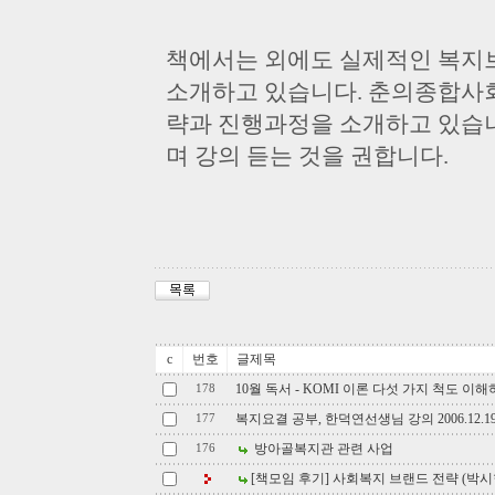
책에서는 외에도 실제적인 복지
소개하고 있습니다. 춘의종합사
략과 진행과정을 소개하고 있습니
며 강의 듣는 것을 권합니다.
c
번호
글제목
10월 독서 - KOMI 이론 다섯 가지 척도 이
178
복지요결 공부, 한덕연선생님 강의 2006.12.19
177
방아골복지관 관련 사업
176
[책모임 후기] 사회복지 브랜드 전략 (박시