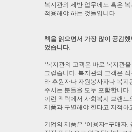
복지관의 제반 업무에도 혹은 복
적용해야 하는 것들입니다.
책을 읽으면서 가장 많이 공감했
었습니다.
‘복지관의 고객은 바로 복지관을 이
그렇습니다. 복지관의 고객은 직
라 후원자나 자원봉사자나 복지
주시는 분들을 모두 포함합니다.
이런 맥락에서 사회복지 브랜드
제품과 구별해야 한다고 지적하고 있
기업의 제품은 ‘이용자=구매자,