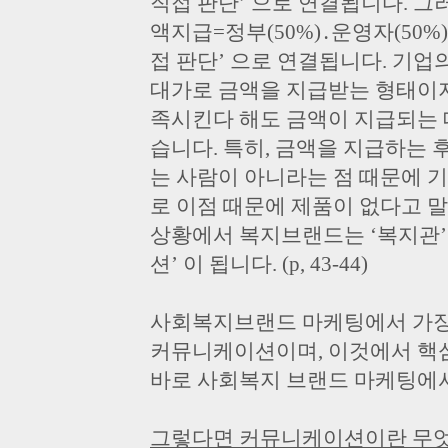
직접 판단’ 으로 연결됩니다. 
액지급=정부(50%)․운영자(50
접 판단’ 으로 연결됩니다. 기
대가로 금액을 지급받는 형태이
족시킨다 해도 금액이 지급되는 
습니다. 특히, 금액을 지급하는
는 사람이 아니라는 점 때문에 
로 이점 때문에 제품이 없다고 
상황에서 복지브랜드는 ‘복지관’
션’ 이 됩니다. (p, 43-44)
사회복지브랜드 마케팅에서 가장
커뮤니케이션이며, 이것에서 핵
바로 사회복지 브랜드 마케팅에서의 
그렇다면 커뮤니케이션이란 무