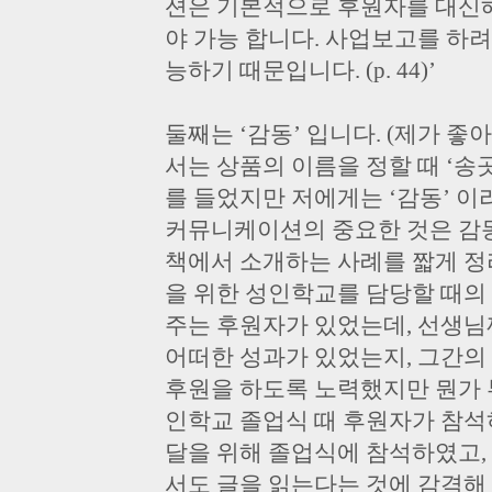
션은 기본적으로 후원자를 대신
야 가능 합니다. 사업보고를 하
능하기 때문입니다. (p. 44)’
둘째는 ‘감동’ 입니다. (제가 
서는 상품의 이름을 정할 때 ‘송
를 들었지만 저에게는 ‘감동’ 
커뮤니케이션의 중요한 것은 감
책에서 소개하는 사례를 짧게 정
을 위한 성인학교를 담당할 때의
주는 후원자가 있었는데, 선생님
어떠한 성과가 있었는지, 그간의
후원을 하도록 노력했지만 뭔가 
인학교 졸업식 때 후원자가 참석
달을 위해 졸업식에 참석하였고,
서도 글을 읽는다는 것에 감격해 