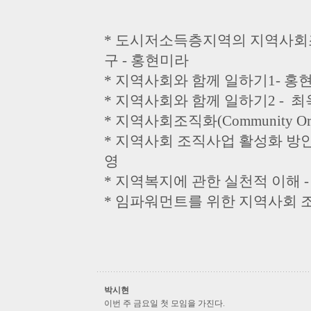
* 도시저소득층지역의 지역사회조직실
구 - 홍현미라
* 지역사회와 함께 일하기1- 홍
* 지역사회와 함께 일하기2 - 
* 지역사회조직화(Community O
* 지역사회 조직사업 활성화 방안
영
* 지역복지에 관한 실천적 이해 
* 임파워먼트를 위한 지역사회 
박시현
이번 주 금요일 첫 모임을 가진다.