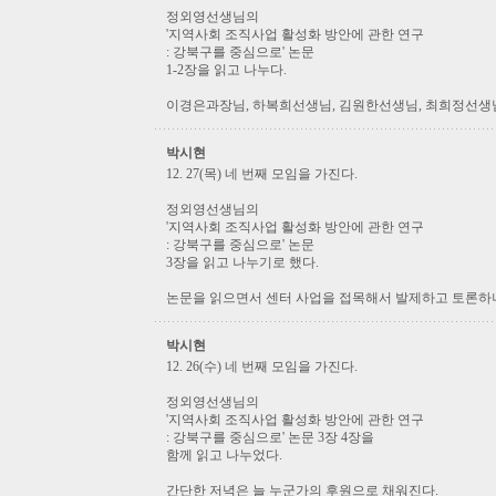
정외영선생님의
'지역사회 조직사업 활성화 방안에 관한 연구
: 강북구를 중심으로' 논문
1-2장을 읽고 나누다.
이경은과장님, 하복희선생님, 김원한선생님, 최희정선생님
박시현
12. 27(목) 네 번째 모임을 가진다.
정외영선생님의
'지역사회 조직사업 활성화 방안에 관한 연구
: 강북구를 중심으로' 논문
3장을 읽고 나누기로 했다.
논문을 읽으면서 센터 사업을 접목해서 발제하고 토론하니
박시현
12. 26(수) 네 번째 모임을 가진다.
정외영선생님의
'지역사회 조직사업 활성화 방안에 관한 연구
: 강북구를 중심으로' 논문 3장 4장을
함께 읽고 나누었다.
간단한 저녁은 늘 누군가의 후원으로 채워진다.