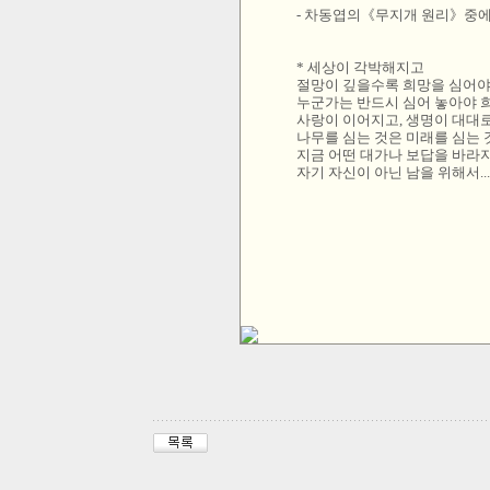
- 차동엽의《무지개 원리》중에
* 세상이 각박해지고
절망이 깊을수록 희망을 심어야
누군가는 반드시 심어 놓아야 
사랑이 이어지고, 생명이 대대
나무를 심는 것은 미래를 심는 
지금 어떤 대가나 보답을 바라지 
자기 자신이 아닌 남을 위해서...