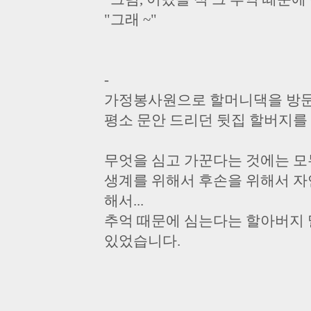
"그래 ~"
-
가정봉사원으로 할머니댁을 방문
평소 문안 드리던 뒷집 할버지를
무엇을 심고 가꾼다는 것에는 모
생계를 위해서 후손을 위해서 자
해서...
추억 때문에 심는다는 할아버지
있었습니다.