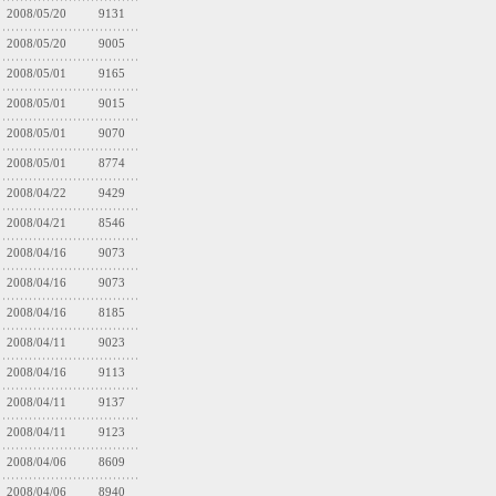
2008/05/20
9131
2008/05/20
9005
2008/05/01
9165
2008/05/01
9015
2008/05/01
9070
2008/05/01
8774
2008/04/22
9429
2008/04/21
8546
2008/04/16
9073
2008/04/16
9073
2008/04/16
8185
2008/04/11
9023
2008/04/16
9113
2008/04/11
9137
2008/04/11
9123
2008/04/06
8609
2008/04/06
8940