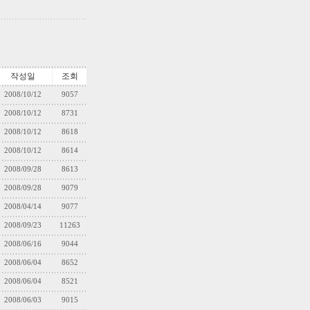
작성일
조회
2008/10/12
9057
2008/10/12
8731
2008/10/12
8618
2008/10/12
8614
2008/09/28
8613
2008/09/28
9079
2008/04/14
9077
2008/09/23
11263
2008/06/16
9044
2008/06/04
8652
2008/06/04
8521
2008/06/03
9015