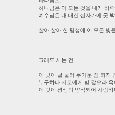
하나님은,
하나님은 이 모든 것을 내게 허
예수님은 내 대신 십자가에 못 박
살아 살아 한 평생에 이 모든 빚을
그래도 사는 건
이 빚이 날 눌러 무거운 짐 되지 
누구하나 서로에게 빚 갚으라 욕
이 빚이 평생의 양식되어 사랑하