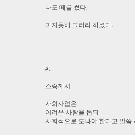
나도 떼를 썼다.
마지못해 그러라 하셨다.
#.
스승께서
사회사업은
어려운 사람을 돕되
사회적으로 도와야 한다고 말씀 