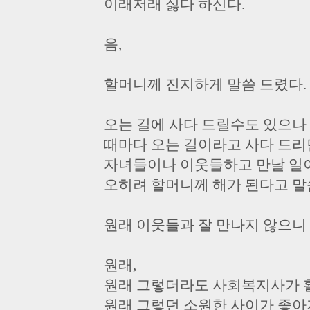
이래저래 싫다 하신다.
음,
할머니께 진지하게 말씀 드렸다.
오는 길에 사다 드릴수도 있으나
때마다 오는 길이라고 사다 드리
자녀들이나 이웃들하고 만날 일
오히려 할머니께 해가 된다고 말
원래 이웃들과 잘 만나지 않으니
원래,
원래 그렇더라도 사회복지사가 
원래 그렇던 소원한 사이가 좋아