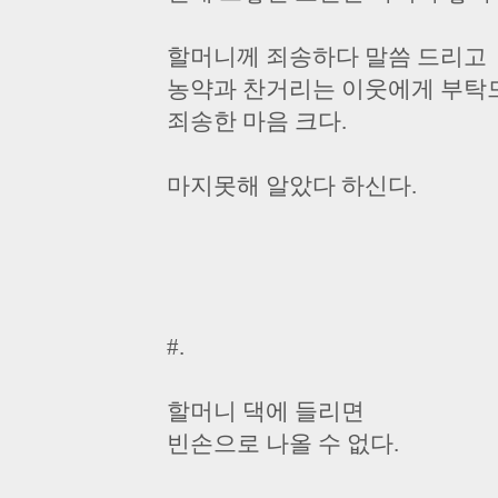
할머니께 죄송하다 말씀 드리고
농약과 찬거리는 이웃에게 부탁
죄송한 마음 크다.
마지못해 알았다 하신다.
#.
할머니 댁에 들리면
빈손으로 나올 수 없다.