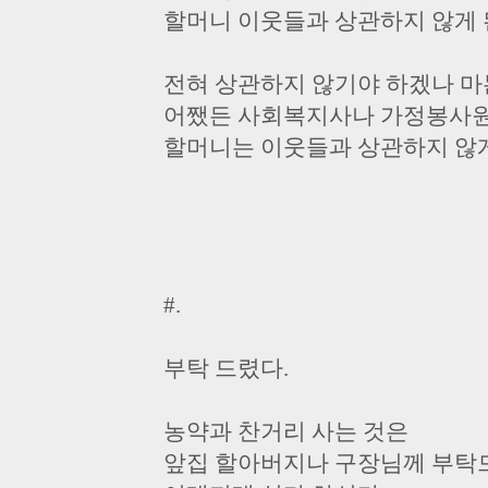
할머니 이웃들과 상관하지 않게 
전혀 상관하지 않기야 하겠나 마
어쨌든 사회복지사나 가정봉사원
할머니는 이웃들과 상관하지 않게
#.
부탁 드렸다.
농약과 찬거리 사는 것은
앞집 할아버지나 구장님께 부탁