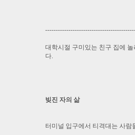
------------------------------------------
대학시절 구미있는 친구 집에 놀
다.
빚진 자의 삶
터미널 입구에서 티격대는 사람들