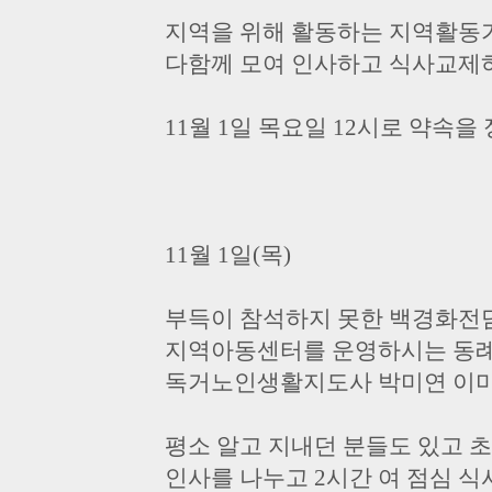
지역을 위해 활동하는 지역활
다함께 모여 인사하고 식사교제
11월 1일 목요일 12시로 약속을
11월 1일(목)
부득이 참석하지 못한 백경화전
지역아동센터를 운영하시는 동
독거노인생활지도사 박미연 이미
평소 알고 지내던 분들도 있고 
인사를 나누고 2시간 여 점심 식