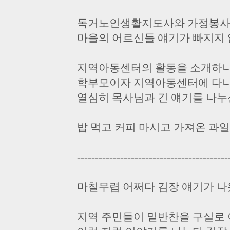
독거노인생활지도사와 가정봉사
마을의 어르신들 얘기가 빠지지 
지역아동센터의 활동을 소개하
학부모이자 지역아동센터에 다니
열심히 목사님과 긴 얘기를 나누
밥 먹고 커피 마시고 가져온 과일
------------------------------------------
마칠무렵 어쩌다 김장 얘기가 나
지역 주민들이 밑반찬을 구실로 