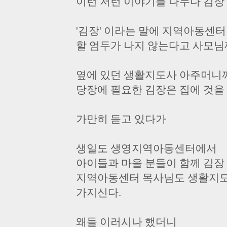
이런 저런 이야기를 나누다 김장
'김장' 이라는 말에 지역아동센
할 엄두가 나지 않는다고 사모님
옆에 있던 생활지도사 아주머니
당장에 필요한 김장은 집에 것을
가만히 듣고 있다가
생일도 생영지역아동센터에서
아이들과 마을 분들이 함께 김장
지역아동센터 목사님도 생활지도
가지신다.
왜들 이러시나 했더니