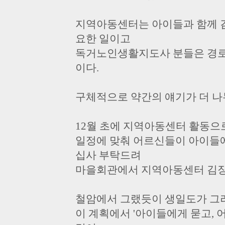
지역아동센터는 아이들과 함께 김
요한 일이고
독거노인생활지도사 분들은 경로
이다.
구체적으로 약간의 얘기가 더 
12월 초에 지역아동센터 활동으
일정에 맞춰 어르신들이 아이들에
십사 부탁드려
마을회관에서 지역아동센터 김장
철암에서 그랬듯이 생일도가 그
이 계획에서 '아이들에게 묻고,